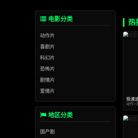
电影分类
热
动作片
喜剧片
科幻片
恐怖片
剧情片
爱情片
极速
动作 / 
地区分类
国产剧