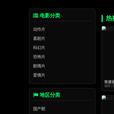
电影分类
热
动作片
喜剧片
科幻片
恐怖片
剧情片
爱情片
极速
动作 / 
地区分类
国产剧