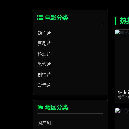
电影分类
热
动作片
喜剧片
科幻片
恐怖片
剧情片
爱情片
极速
动作 / 
地区分类
国产剧